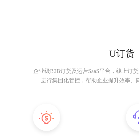
U订货
企业级B2B订货及运营SaaS平台，线上
进行集团化管控，帮助企业提升效率、