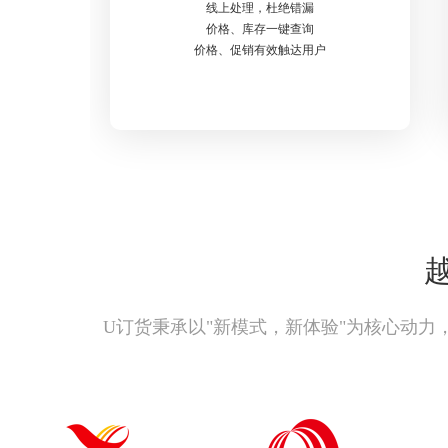
线上处理，杜绝错漏
价格、库存一键查询
价格、促销有效触达用户
U订货秉承以"新模式，新体验"为核心动