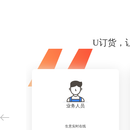
U订货，
业务人员
生意实时在线