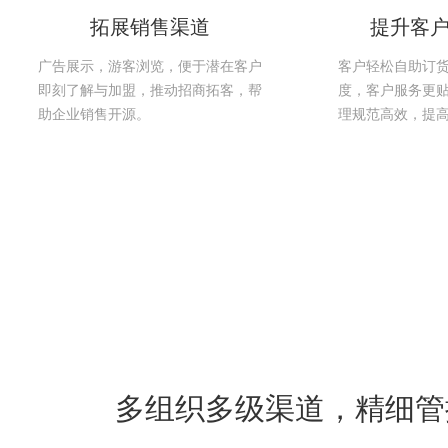
拓展销售渠道
提升客
广告展示，游客浏览，便于潜在客户
客户轻松自助订
即刻了解与加盟，推动招商拓客，帮
度，客户服务更
助企业销售开源。
理规范高效，提
多组织多级渠道，精细管