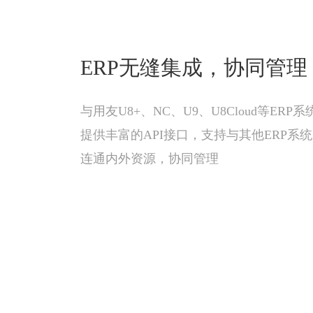
ERP无缝集成，协同管理
与用友U8+、NC、U9、U8Cloud等ERP
提供丰富的API接口，支持与其他ERP系
连通内外资源，协同管理