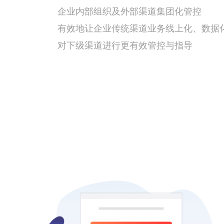
企业内部组织及外部渠道集团化管控
有效地让企业传统渠道业务线上化、数据
对下级渠道进行更有效管控与指导