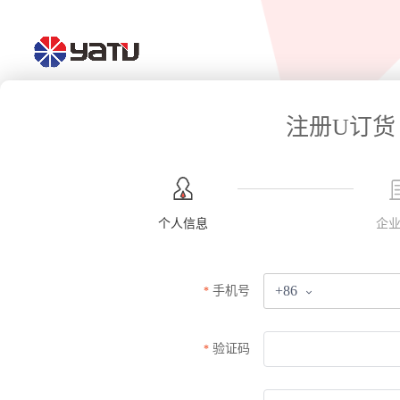
注册U订货
个人信息
企
+86
手机号
验证码